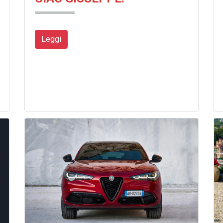
Leggi