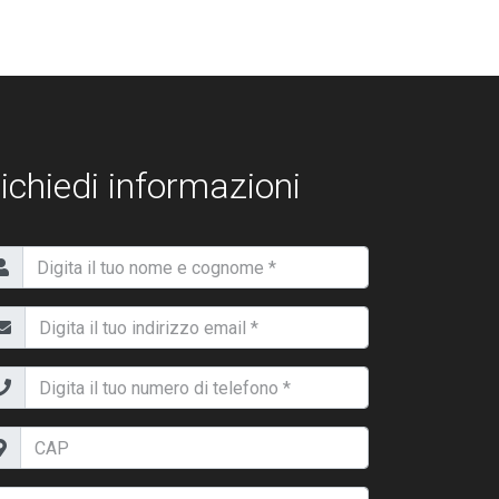
ichiedi informazioni