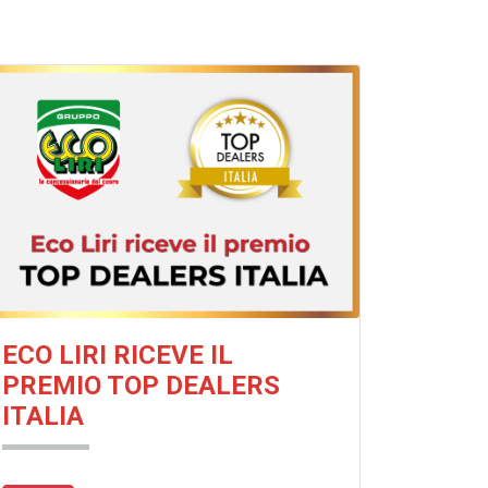
ECO LIRI RICEVE IL
PREMIO TOP DEALERS
ITALIA