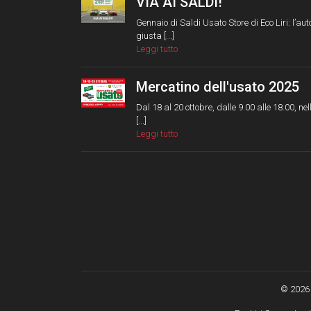
VIA AI SALDI!
Gennaio di Saldi Usato Store di Eco Liri: l’aut
giusta [...]
Leggi tutto
Mercatino dell'usato 2025
Dal 18 al 20 ottobre, dalle 9.00 alle 18.00, nel
[...]
Leggi tutto
© 2026 