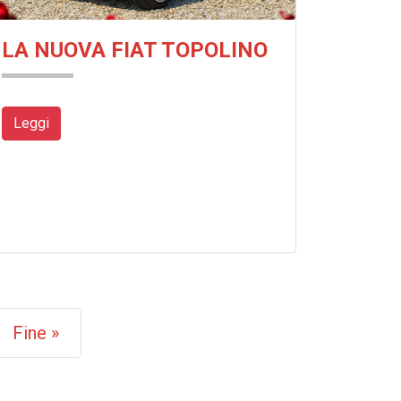
LA NUOVA FIAT TOPOLINO
Leggi
Fine »