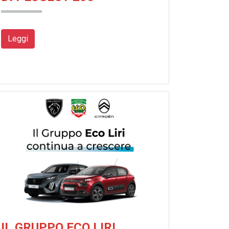
Leggi
IL GRUPPO ECO LIRI