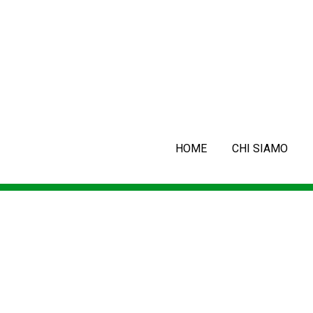
HOME
CHI SIAMO