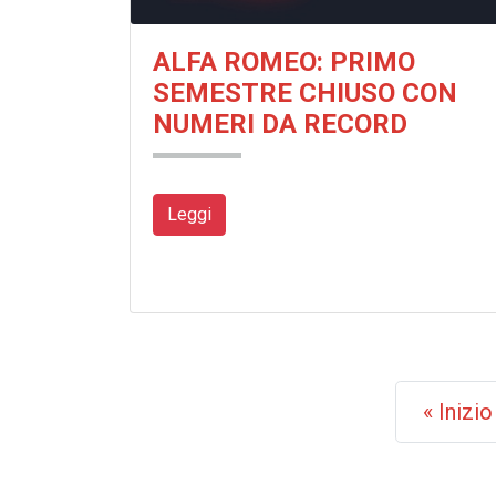
ALFA ROMEO: PRIMO
SEMESTRE CHIUSO CON
NUMERI DA RECORD
Leggi
« Inizio