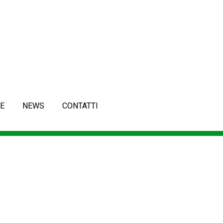
E
NEWS
CONTATTI