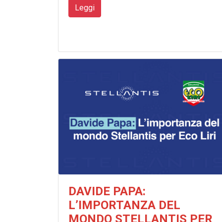
Leggi
DAVIDE PAPA:
L’IMPORTANZA DEL
MONDO STELLANTIS PER