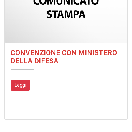
CONVENZIONE CON MINISTERO
DELLA DIFESA
Leggi