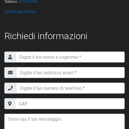
Telefono:
0776.91491
WHISTLEBLOWING
Richiedi informazioni