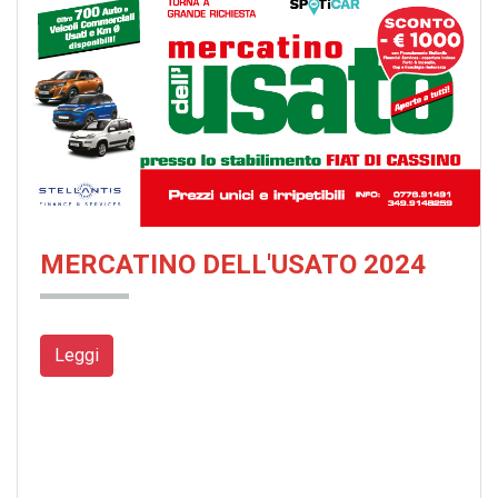
MERCATINO DELL'USATO 2024
Leggi