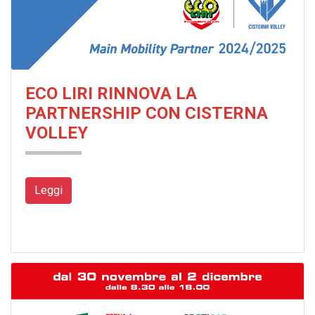
ECO LIRI RINNOVA LA
PARTNERSHIP CON CISTERNA
VOLLEY
Leggi