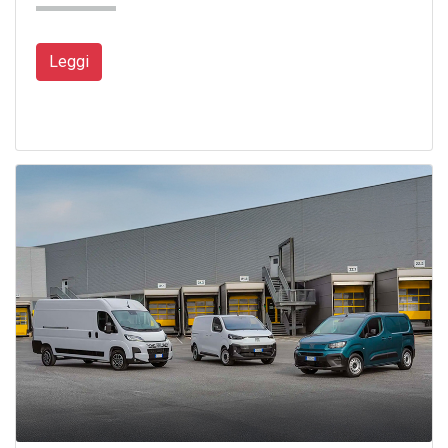
Leggi