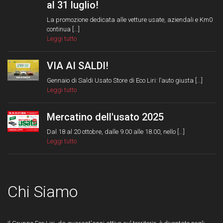
al 31 luglio!
La promozione dedicata alle vetture usate, aziendali e Km0
continua [...]
Leggi tutto
VIA AI SALDI!
Gennaio di Saldi Usato Store di Eco Liri: l’auto giusta [...]
Leggi tutto
Mercatino dell'usato 2025
Dal 18 al 20 ottobre, dalle 9.00 alle 18.00, nello [...]
Leggi tutto
Chi Siamo