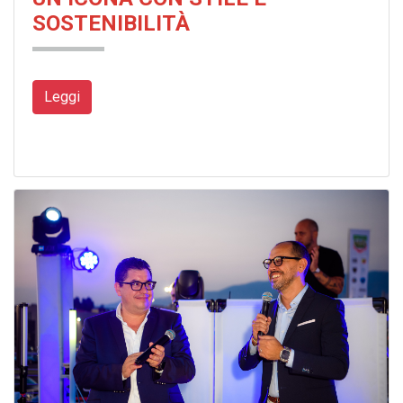
SOSTENIBILITÀ
Leggi