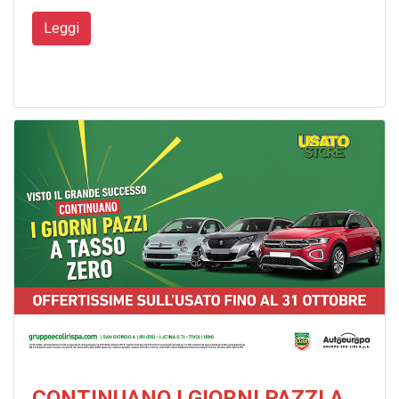
Leggi
CONTINUANO I GIORNI PAZZI A