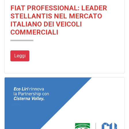
FIAT PROFESSIONAL: LEADER
STELLANTIS NEL MERCATO
ITALIANO DEI VEICOLI
COMMERCIALI
Leggi