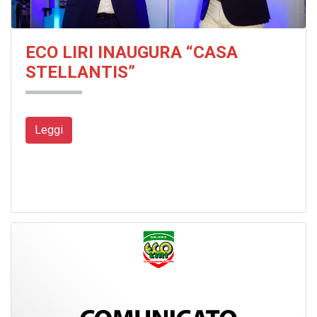
ECO LIRI INAUGURA “CASA
STELLANTIS”
Leggi