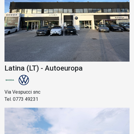
Latina (LT) - Autoeuropa
Via Vespucci snc
Tel. 0773 49231