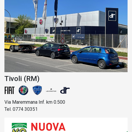
Tivoli (RM)
Via Maremmana Inf. km 0.500
Tel. 0774 30351