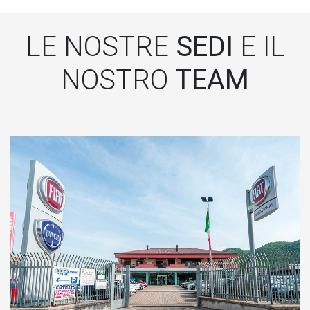
LE NOSTRE
SEDI
E IL
NOSTRO
TEAM