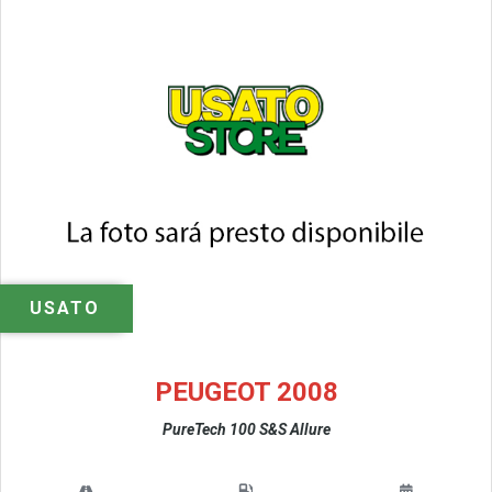
USATO
PEUGEOT 2008
PureTech 100 S&S Allure