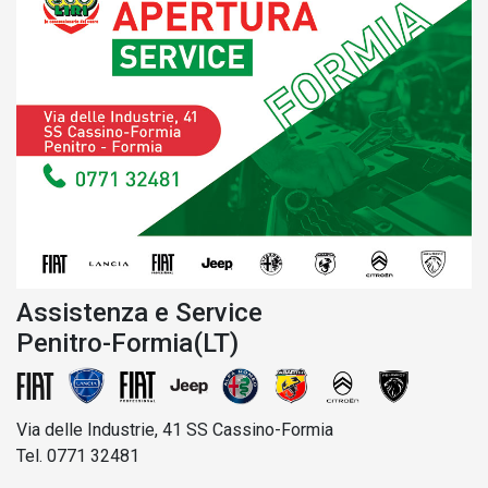
Assistenza e Service
Penitro-Formia(LT)
Via delle Industrie, 41 SS Cassino-Formia
Tel. 0771 32481