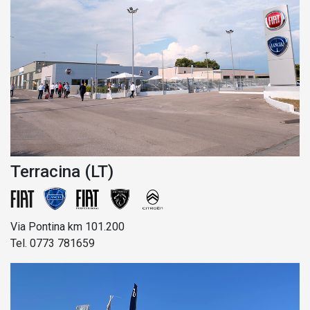
Terracina (LT)
Via Pontina km 101.200
Tel. 0773 781659