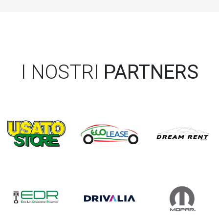
I NOSTRI
PARTNERS