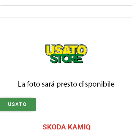
USATO
SKODA KAMIQ