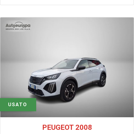
USATO
PEUGEOT 2008