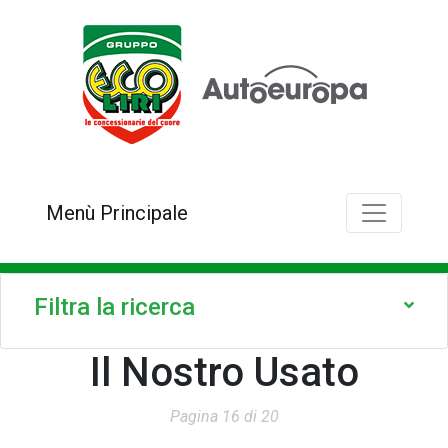
Menù Principale
Filtra la ricerca
Il Nostro Usato
Pagina 16 di 20