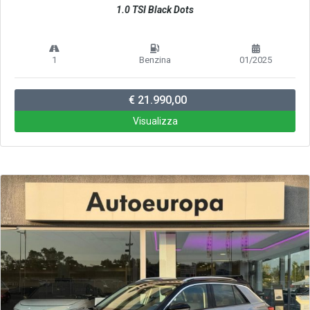
1.0 TSI Black Dots
1
Benzina
01/2025
€ 21.990,00
Visualizza