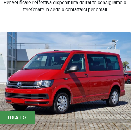
Per verificare l'effettiva disponibilità dell'auto consigliamo di
telefonare in sede o contattarci per email.
USATO