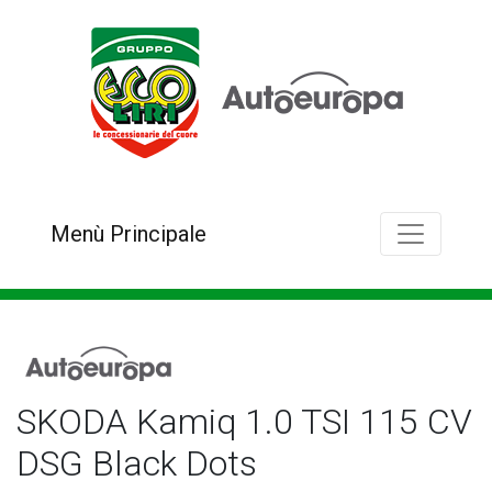
Menù Principale
SKODA Kamiq 1.0 TSI 115 CV
DSG Black Dots