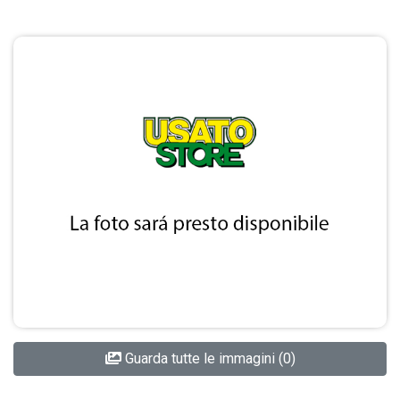
Guarda tutte le immagini (0)