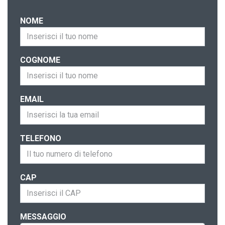
NOME
COGNOME
EMAIL
TELEFONO
CAP
MESSAGGIO