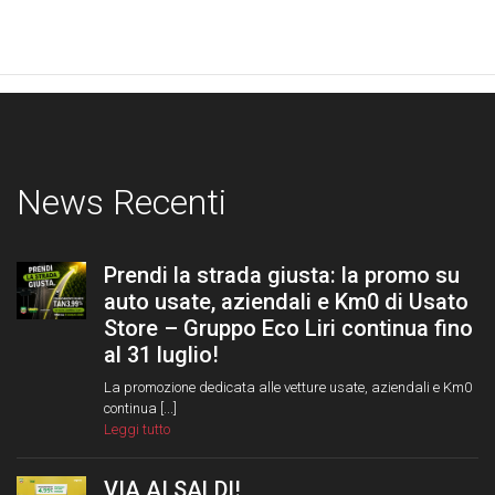
News Recenti
Prendi la strada giusta: la promo su
auto usate, aziendali e Km0 di Usato
Store – Gruppo Eco Liri continua fino
al 31 luglio!
La promozione dedicata alle vetture usate, aziendali e Km0
continua [...]
Leggi tutto
VIA AI SALDI!