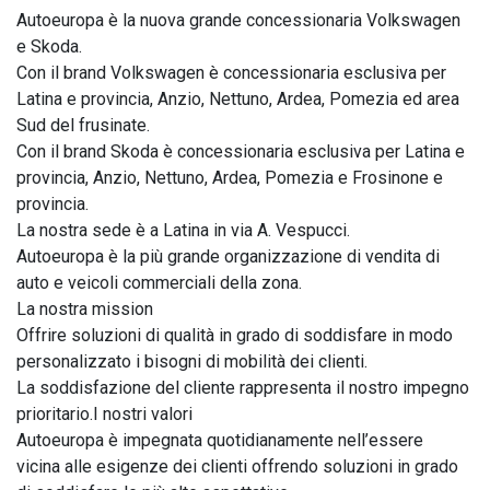
Autoeuropa è la nuova grande concessionaria Volkswagen 
e Skoda.

Con il brand Volkswagen è concessionaria esclusiva per 
Latina e provincia, Anzio, Nettuno, Ardea, Pomezia ed area 
Sud del frusinate.

Con il brand Skoda è concessionaria esclusiva per Latina e 
provincia, Anzio, Nettuno, Ardea, Pomezia e Frosinone e 
provincia.

La nostra sede è a Latina in via A. Vespucci.

Autoeuropa è la più grande organizzazione di vendita di 
auto e veicoli commerciali della zona.

La nostra mission

Offrire soluzioni di qualità in grado di soddisfare in modo 
personalizzato i bisogni di mobilità dei clienti.

La soddisfazione del cliente rappresenta il nostro impegno 
prioritario.I nostri valori

Autoeuropa è impegnata quotidianamente nell’essere 
vicina alle esigenze dei clienti offrendo soluzioni in grado 