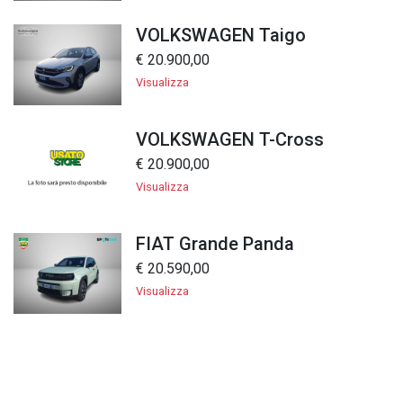
VOLKSWAGEN Taigo
€ 20.900,00
Visualizza
VOLKSWAGEN T-Cross
€ 20.900,00
Visualizza
FIAT Grande Panda
€ 20.590,00
Visualizza