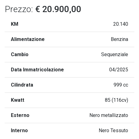
Prezzo:
€ 20.900,00
KM
20.140
Alimentazione
Benzina
Cambio
Sequenziale
Data Immatricolazione
04/2025
Cilindrata
999 cc
Kwatt
85 (116cv)
Esterno
Nero metallizzato
Interno
Nero Tessuto