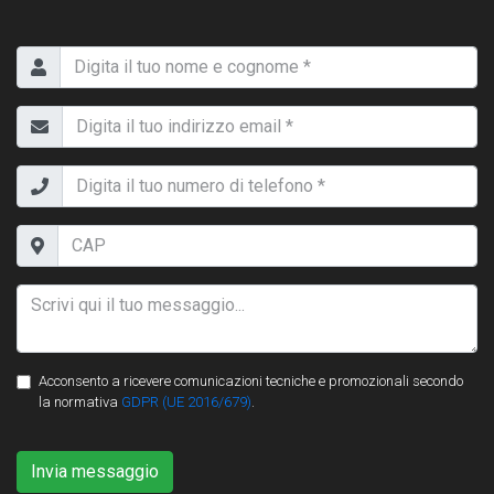
Acconsento a ricevere comunicazioni tecniche e promozionali secondo
la normativa
GDPR (UE 2016/679)
.
Invia messaggio