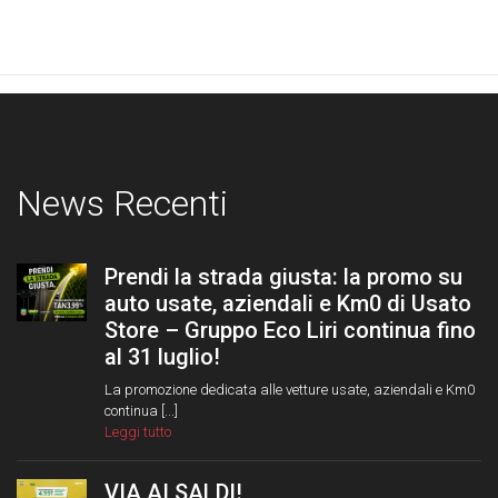
News Recenti
Prendi la strada giusta: la promo su
auto usate, aziendali e Km0 di Usato
Store – Gruppo Eco Liri continua fino
al 31 luglio!
La promozione dedicata alle vetture usate, aziendali e Km0
continua [...]
Leggi tutto
VIA AI SALDI!