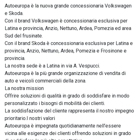
Autoeuropa è la nuova grande concessionaria Volkswagen 
e Skoda.

Con il brand Volkswagen è concessionaria esclusiva per 
Latina e provincia, Anzio, Nettuno, Ardea, Pomezia ed area 
Sud del frusinate.

Con il brand Skoda è concessionaria esclusiva per Latina e 
provincia, Anzio, Nettuno, Ardea, Pomezia e Frosinone e 
provincia.

La nostra sede è a Latina in via A. Vespucci.

Autoeuropa è la più grande organizzazione di vendita di 
auto e veicoli commerciali della zona.

La nostra mission

Offrire soluzioni di qualità in grado di soddisfare in modo 
personalizzato i bisogni di mobilità dei clienti.

La soddisfazione del cliente rappresenta il nostro impegno 
prioritario.I nostri valori

Autoeuropa è impegnata quotidianamente nell’essere 
vicina alle esigenze dei clienti offrendo soluzioni in grado 