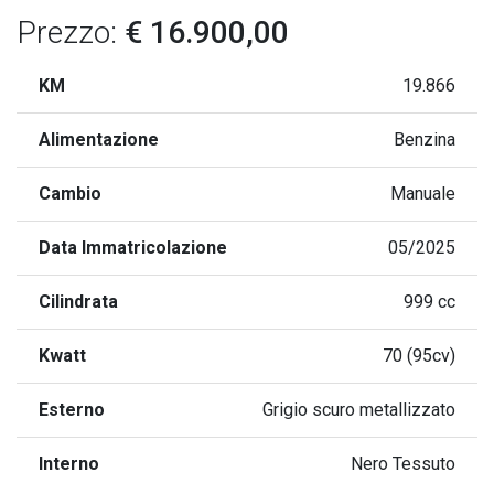
Prezzo:
€ 16.900,00
KM
19.866
Alimentazione
Benzina
Cambio
Manuale
Data Immatricolazione
05/2025
Cilindrata
999 cc
Kwatt
70 (95cv)
Esterno
Grigio scuro metallizzato
Interno
Nero Tessuto