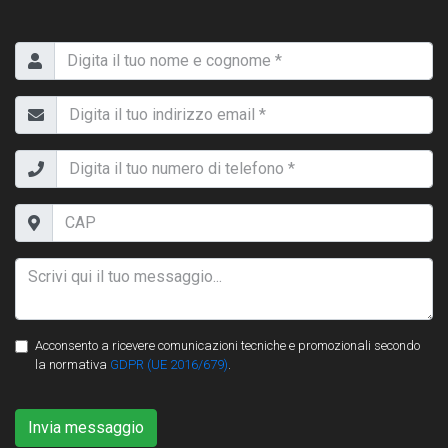
Acconsento a ricevere comunicazioni tecniche e promozionali secondo
la normativa
GDPR (UE 2016/679)
.
Invia messaggio