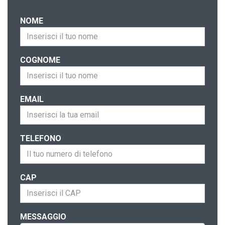
NOME
COGNOME
EMAIL
TELEFONO
CAP
MESSAGGIO