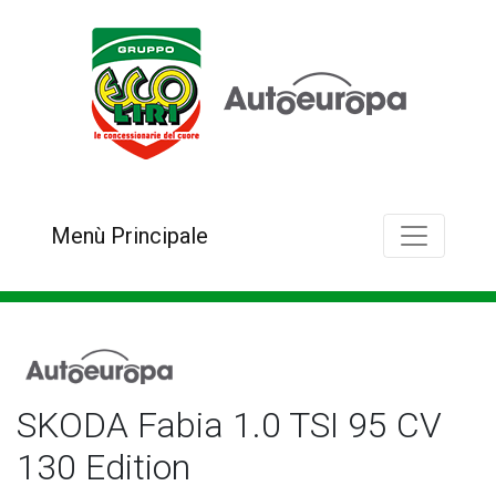
Menù Principale
SKODA Fabia 1.0 TSI 95 CV
130 Edition