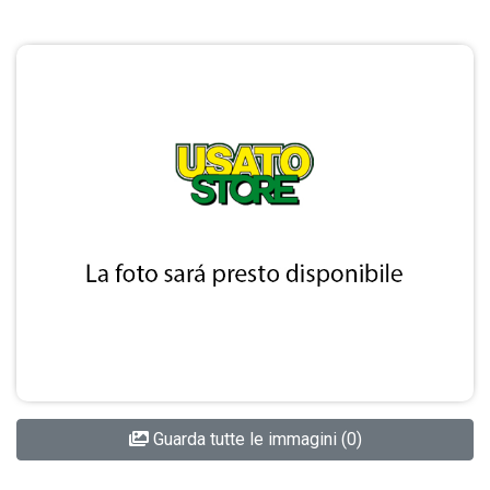
Guarda tutte le immagini (0)