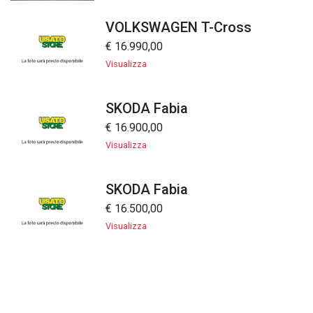
VOLKSWAGEN T-Cross
€ 16.990,00
Visualizza
SKODA Fabia
€ 16.900,00
Visualizza
SKODA Fabia
€ 16.500,00
Visualizza