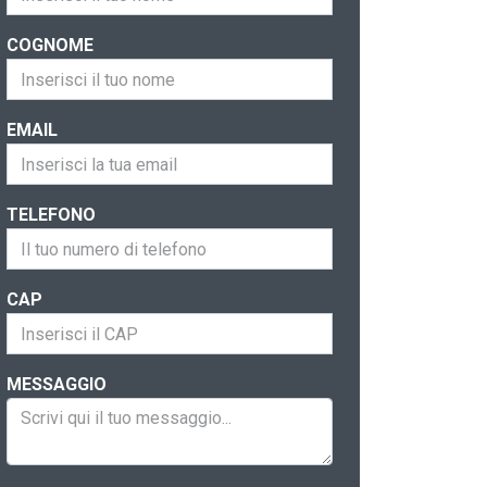
COGNOME
EMAIL
TELEFONO
CAP
MESSAGGIO