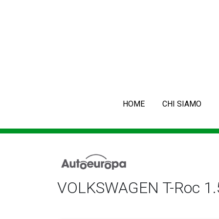
HOME
CHI SIAMO
VOLKSWAGEN T-Roc 1.5