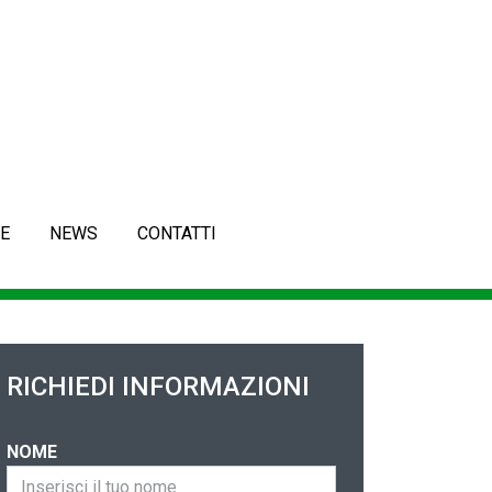
E
NEWS
CONTATTI
RICHIEDI INFORMAZIONI
NOME