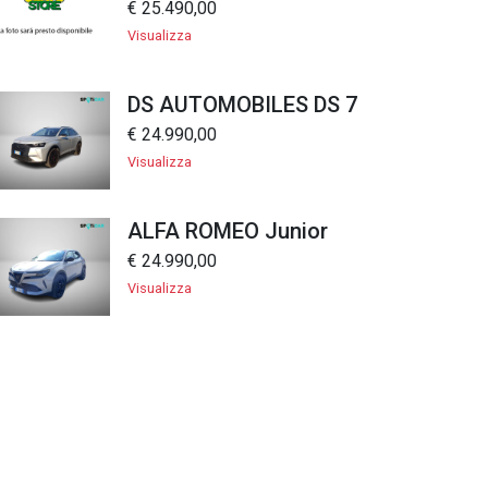
€ 25.490,00
Visualizza
DS AUTOMOBILES DS 7
€ 24.990,00
Visualizza
ALFA ROMEO Junior
€ 24.990,00
Visualizza