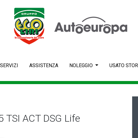
SERVIZI
ASSISTENZA
NOLEGGIO
USATO STOR
 TSI ACT DSG Life