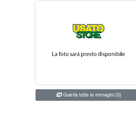
Guarda tutte le immagini (0)