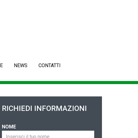
E
NEWS
CONTATTI
RICHIEDI INFORMAZIONI
NOME