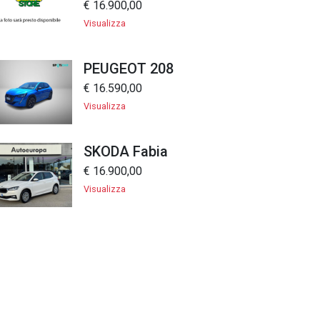
€ 16.900,00
Visualizza
PEUGEOT 208
€ 16.590,00
Visualizza
SKODA Fabia
€ 16.900,00
Visualizza