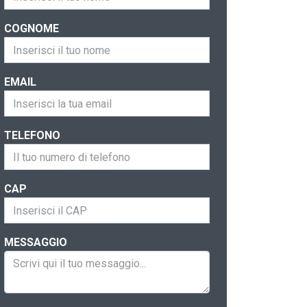
COGNOME
EMAIL
TELEFONO
CAP
MESSAGGIO