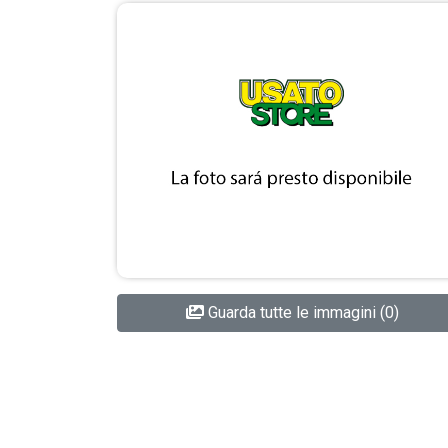
Guarda tutte le immagini (0)