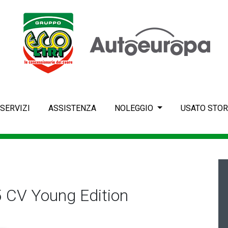
SERVIZI
ASSISTENZA
NOLEGGIO
USATO STOR
 CV Young Edition