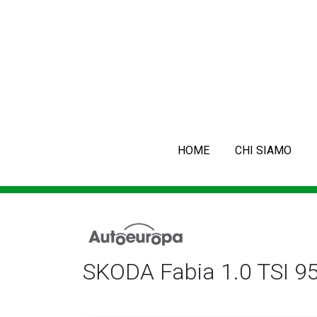
HOME
CHI SIAMO
SKODA Fabia 1.0 TSI 95