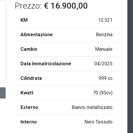
Prezzo:
€ 16.900,00
KM
12.521
Alimentazione
Benzina
Cambio
Manuale
Data Immatricolazione
04/2025
Cilindrata
999 cc
Kwatt
70 (95cv)
Esterno
Bianco metallizzato
Interno
Nero Tessuto