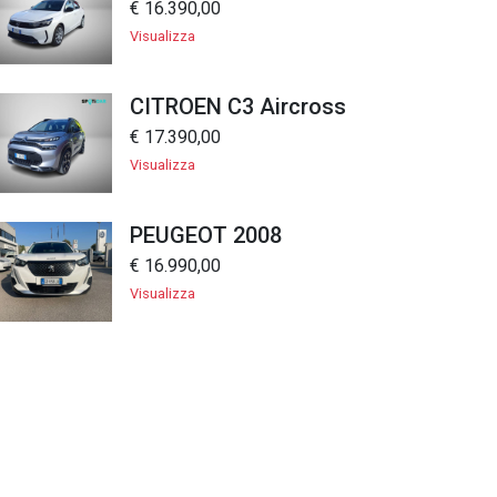
€ 16.390,00
Visualizza
CITROEN C3 Aircross
€ 17.390,00
Visualizza
PEUGEOT 2008
€ 16.990,00
Visualizza