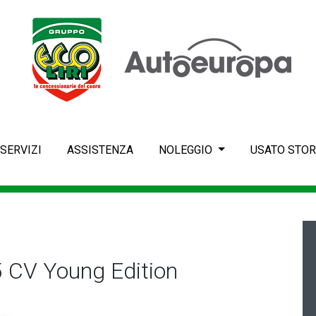
SERVIZI
ASSISTENZA
NOLEGGIO
USATO STOR
 CV Young Edition