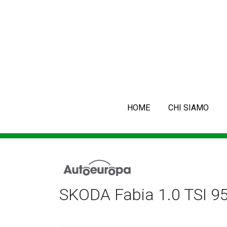
HOME
CHI SIAMO
SKODA Fabia 1.0 TSI 95