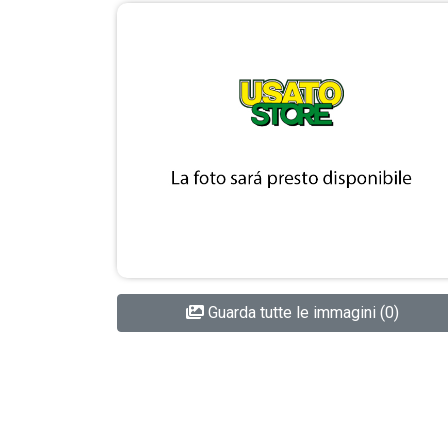
Guarda tutte le immagini (0)