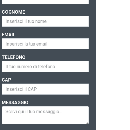
COGNOME
EMAIL
TELEFONO
CAP
MESSAGGIO