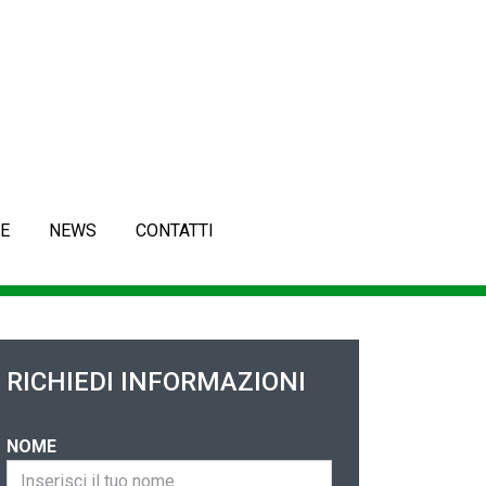
E
NEWS
CONTATTI
RICHIEDI INFORMAZIONI
NOME