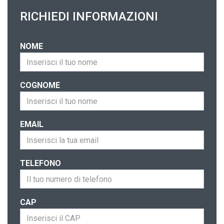
RICHIEDI INFORMAZIONI
NOME
COGNOME
EMAIL
TELEFONO
CAP