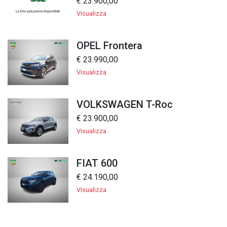
€ 23.900,00
Visualizza
OPEL Frontera
€ 23.990,00
Visualizza
VOLKSWAGEN T-Roc
€ 23.900,00
Visualizza
FIAT 600
€ 24.190,00
Visualizza