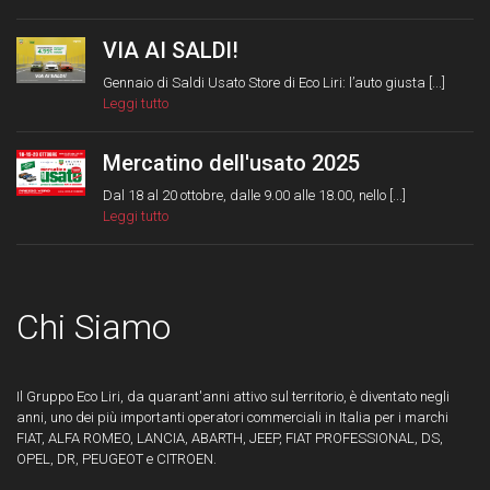
VIA AI SALDI!
Gennaio di Saldi Usato Store di Eco Liri: l’auto giusta [...]
Leggi tutto
Mercatino dell'usato 2025
Dal 18 al 20 ottobre, dalle 9.00 alle 18.00, nello [...]
Leggi tutto
Chi Siamo
Il Gruppo Eco Liri, da quarant'anni attivo sul territorio, è diventato negli
anni, uno dei più importanti operatori commerciali in Italia per i marchi
FIAT, ALFA ROMEO, LANCIA, ABARTH, JEEP, FIAT PROFESSIONAL, DS,
OPEL, DR, PEUGEOT e CITROEN.