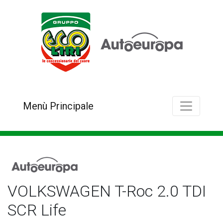
Menù Principale
VOLKSWAGEN T-Roc 2.0 TDI
SCR Life