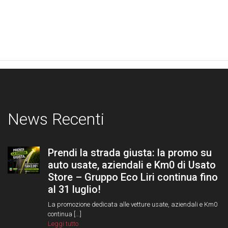
News Recenti
Prendi la strada giusta: la promo su
auto usate, aziendali e Km0 di Usato
Store – Gruppo Eco Liri continua fino
al 31 luglio!
La promozione dedicata alle vetture usate, aziendali e Km0
continua [...]
Leggi tutto