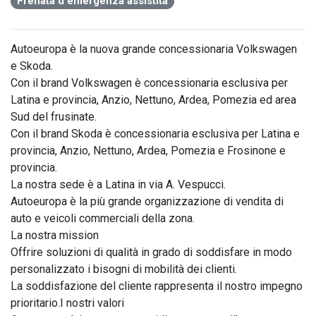
Frenata d'emergenza assistita
Autoeuropa è la nuova grande concessionaria Volkswagen 
e Skoda.

Con il brand Volkswagen è concessionaria esclusiva per 
Latina e provincia, Anzio, Nettuno, Ardea, Pomezia ed area 
Sud del frusinate.

Con il brand Skoda è concessionaria esclusiva per Latina e 
provincia, Anzio, Nettuno, Ardea, Pomezia e Frosinone e 
provincia.

La nostra sede è a Latina in via A. Vespucci.

Autoeuropa è la più grande organizzazione di vendita di 
auto e veicoli commerciali della zona.

La nostra mission

Offrire soluzioni di qualità in grado di soddisfare in modo 
personalizzato i bisogni di mobilità dei clienti.

La soddisfazione del cliente rappresenta il nostro impegno 
prioritario.I nostri valori
