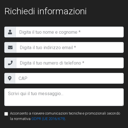
Richiedi informazioni
Acconsento a ricevere comunicazioni tecniche e promozionali secondo
la normativa
GDPR (UE 2016/679)
.