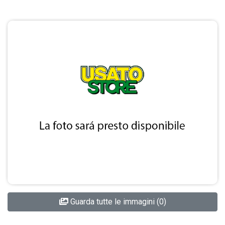
Guarda tutte le immagini (0)