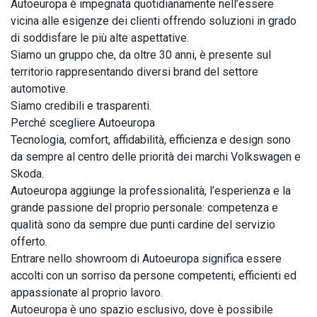
Autoeuropa è impegnata quotidianamente nell’essere 
vicina alle esigenze dei clienti offrendo soluzioni in grado 
di soddisfare le più alte aspettative.

Siamo un gruppo che, da oltre 30 anni, è presente sul 
territorio rappresentando diversi brand del settore 
automotive.

Siamo credibili e trasparenti.

Perché scegliere Autoeuropa

Tecnologia, comfort, affidabilità, efficienza e design sono 
da sempre al centro delle priorità dei marchi Volkswagen e 
Skoda.

Autoeuropa aggiunge la professionalità, l’esperienza e la 
grande passione del proprio personale: competenza e 
qualità sono da sempre due punti cardine del servizio 
offerto.

Entrare nello showroom di Autoeuropa significa essere 
accolti con un sorriso da persone competenti, efficienti ed 
appassionate al proprio lavoro.

Autoeuropa è uno spazio esclusivo, dove è possibile 