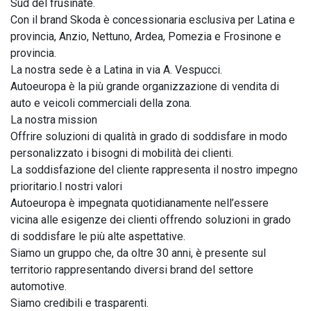
Sud del frusinate.

Con il brand Skoda è concessionaria esclusiva per Latina e 
provincia, Anzio, Nettuno, Ardea, Pomezia e Frosinone e 
provincia.

La nostra sede è a Latina in via A. Vespucci.

Autoeuropa è la più grande organizzazione di vendita di 
auto e veicoli commerciali della zona.

La nostra mission

Offrire soluzioni di qualità in grado di soddisfare in modo 
personalizzato i bisogni di mobilità dei clienti.

La soddisfazione del cliente rappresenta il nostro impegno 
prioritario.I nostri valori

Autoeuropa è impegnata quotidianamente nell’essere 
vicina alle esigenze dei clienti offrendo soluzioni in grado 
di soddisfare le più alte aspettative.

Siamo un gruppo che, da oltre 30 anni, è presente sul 
territorio rappresentando diversi brand del settore 
automotive.

Siamo credibili e trasparenti.
