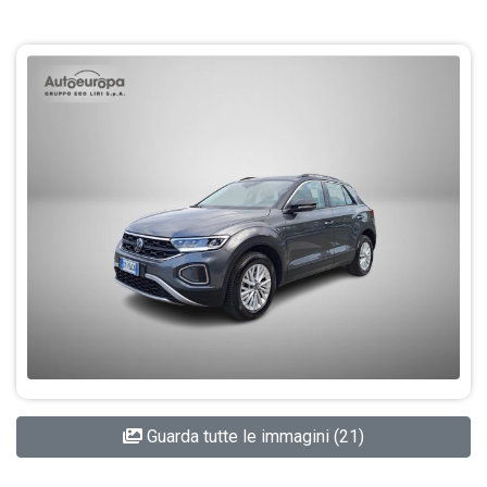
Guarda tutte le immagini (21)