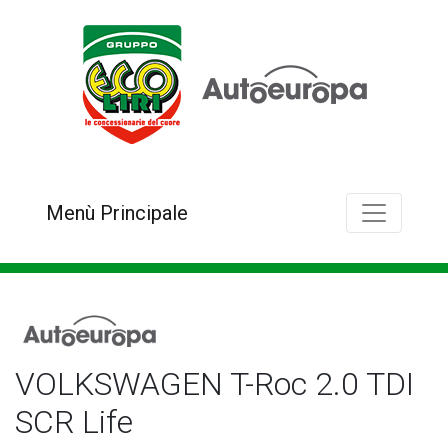
Menù Principale
VOLKSWAGEN T-Roc 2.0 TDI
SCR Life