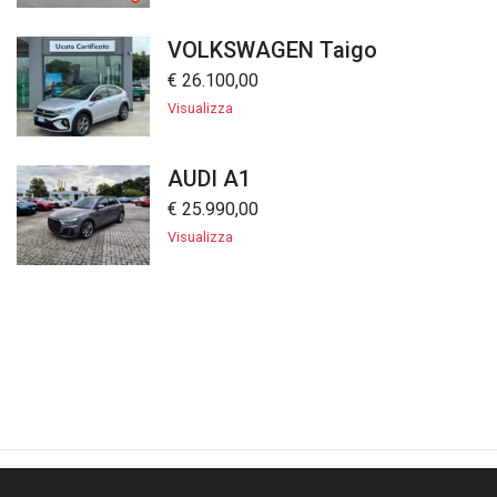
VOLKSWAGEN Taigo
€ 26.100,00
Visualizza
AUDI A1
€ 25.990,00
Visualizza