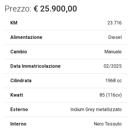
Prezzo:
€ 25.900,00
KM
23.716
Alimentazione
Diesel
Cambio
Manuale
Data Immatricolazione
02/2025
Cilindrata
1968 cc
Kwatt
85 (116cv)
Esterno
Indium Grey metallizzato
Interno
Nero Tessuto