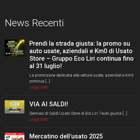
News Recenti
Prendi la strada giusta: la promo su
auto usate, aziendali e Km0 di Usato
Store – Gruppo Eco Liri continua fino
al 31 luglio!
La promozione dedicata alle vetture usate, aziendali e Km0
continua [...]
Leggi tutto
VIA AI SALDI!
Gennaio di Saldi Usato Store di Eco Liri: l’auto giusta [...]
Leggi tutto
Mercatino dell'usato 2025