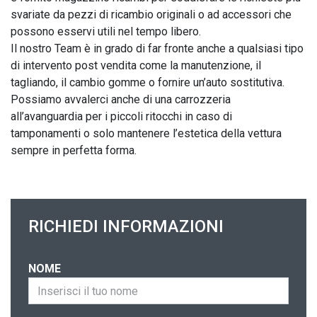
svariate da pezzi di ricambio originali o ad accessori che 
possono esservi utili nel tempo libero.

Il nostro Team è in grado di far fronte anche a qualsiasi tipo 
di intervento post vendita come la manutenzione, il 
tagliando, il cambio gomme o fornire un’auto sostitutiva. 
Possiamo avvalerci anche di una carrozzeria 
all’avanguardia per i piccoli ritocchi in caso di 
tamponamenti o solo mantenere l’estetica della vettura 
sempre in perfetta forma.
RICHIEDI INFORMAZIONI
NOME