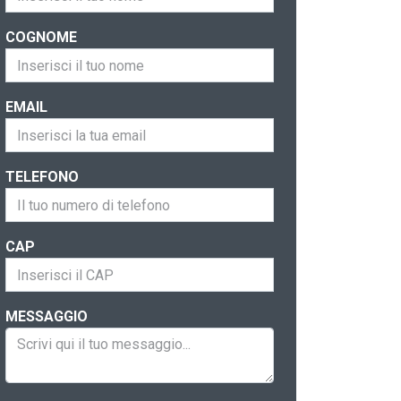
COGNOME
EMAIL
TELEFONO
CAP
MESSAGGIO