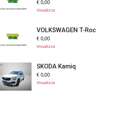
€ 0,00
Visualizza
VOLKSWAGEN T-Roc
€ 0,00
Visualizza
SKODA Kamiq
€ 0,00
Visualizza