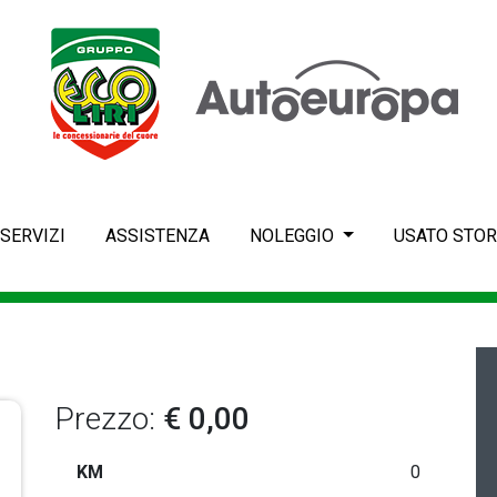
SERVIZI
ASSISTENZA
NOLEGGIO
USATO STOR
Prezzo:
€ 0,00
KM
0