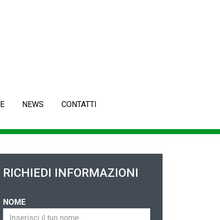
E
NEWS
CONTATTI
RICHIEDI INFORMAZIONI
NOME