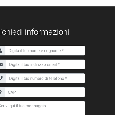
ichiedi informazioni