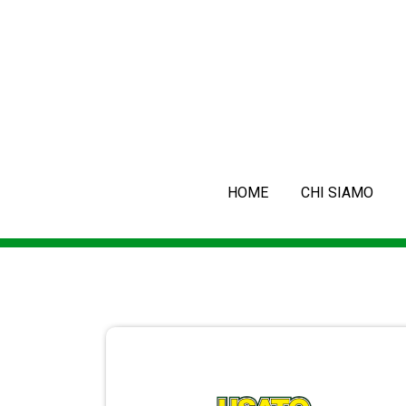
HOME
CHI SIAMO