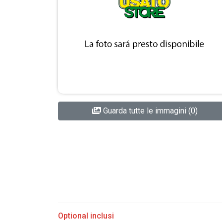
Guarda tutte le immagini (0)
Optional inclusi