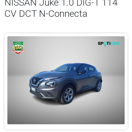
NISSAN Juke 1.0 DIG-T 114
CV DCT N-Connecta