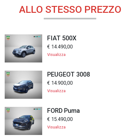
ALLO STESSO PREZZO
FIAT 500X
€ 14.490,00
Visualizza
PEUGEOT 3008
€ 14.900,00
Visualizza
FORD Puma
€ 15.490,00
Visualizza