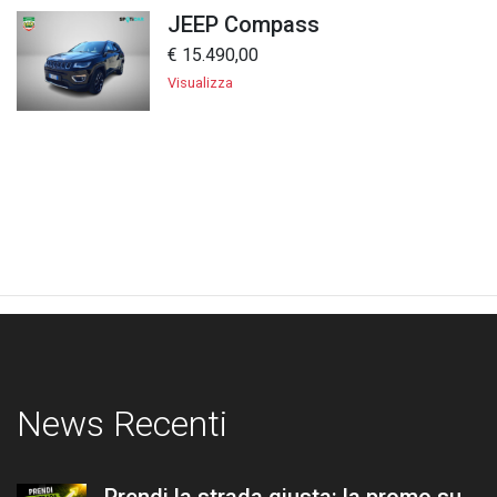
JEEP Compass
€ 15.490,00
Visualizza
News Recenti