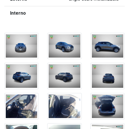
Interno