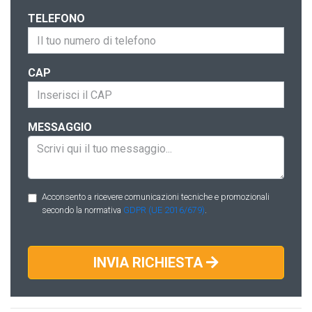
TELEFONO
CAP
MESSAGGIO
Acconsento a ricevere comunicazioni tecniche e promozionali
secondo la normativa
GDPR (UE 2016/679)
.
INVIA RICHIESTA