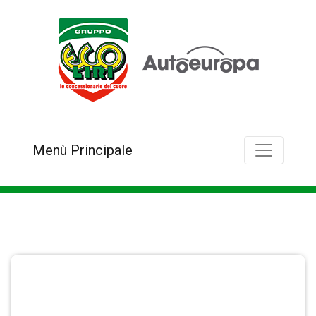
Menù Principale