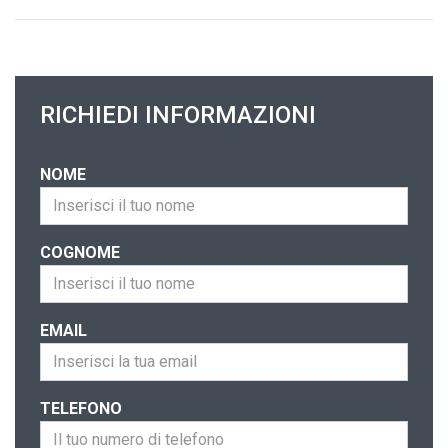
RICHIEDI INFORMAZIONI
NOME
COGNOME
EMAIL
TELEFONO