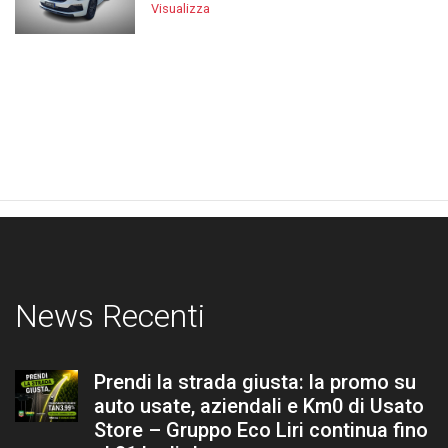
Visualizza
News Recenti
Prendi la strada giusta: la promo su
auto usate, aziendali e Km0 di Usato
Store – Gruppo Eco Liri continua fino