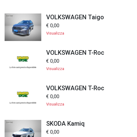
VOLKSWAGEN Taigo
€ 0,00
Visualizza
VOLKSWAGEN T-Roc
€ 0,00
Visualizza
VOLKSWAGEN T-Roc
€ 0,00
Visualizza
SKODA Kamiq
€ 0,00