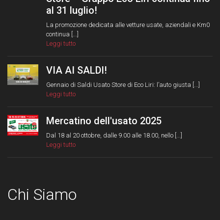
al 31 luglio!
La promozione dedicata alle vetture usate, aziendali e Km0
continua [...]
Leggi tutto
VIA AI SALDI!
Gennaio di Saldi Usato Store di Eco Liri: l’auto giusta [...]
Leggi tutto
Mercatino dell'usato 2025
Dal 18 al 20 ottobre, dalle 9.00 alle 18.00, nello [...]
Leggi tutto
Chi Siamo