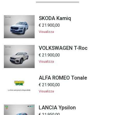
SKODA Kamiq
€ 21.900,00
Visualizza
VOLKSWAGEN T-Roc
€ 21.900,00
Visualizza
ALFA ROMEO Tonale
€ 21.900,00
Visualizza
LANCIA Ypsilon
€ 21.950,00