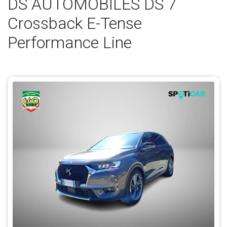
DS AUTOMOBILES DS 7
Crossback E-Tense
Performance Line