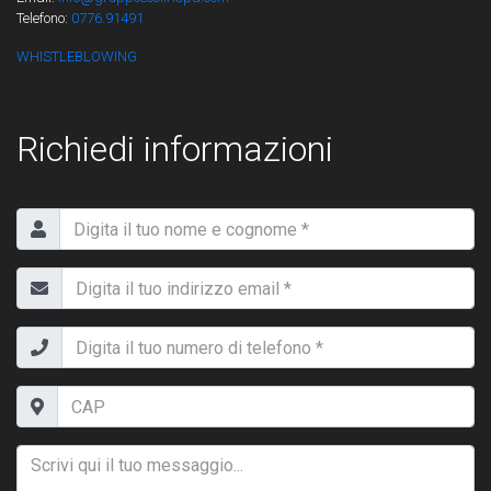
Telefono:
0776.91491
WHISTLEBLOWING
Richiedi informazioni