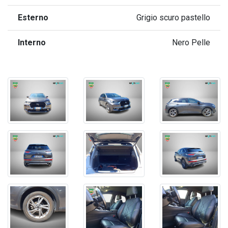
Esterno
Grigio scuro pastello
Interno
Nero Pelle