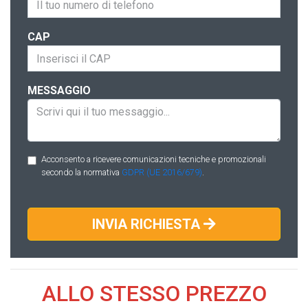
CAP
MESSAGGIO
Acconsento a ricevere comunicazioni tecniche e promozionali
secondo la normativa
GDPR (UE 2016/679)
.
INVIA RICHIESTA
ALLO STESSO PREZZO