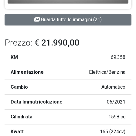
Guarda tutte le immagini (21)
Prezzo:
€ 21.990,00
KM
69.358
Alimentazione
Elettrica/Benzina
Cambio
Automatico
Data Immatricolazione
06/2021
Cilindrata
1598 cc
Kwatt
165 (224cv)