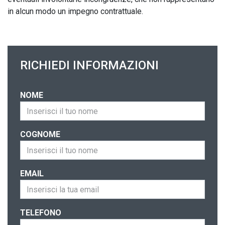
in alcun modo un impegno contrattuale.
RICHIEDI INFORMAZIONI
NOME
COGNOME
EMAIL
TELEFONO