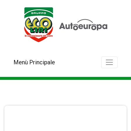
Menù Principale