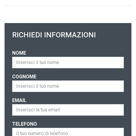
RICHIEDI INFORMAZIONI
NOME
COGNOME
EMAIL
TELEFONO