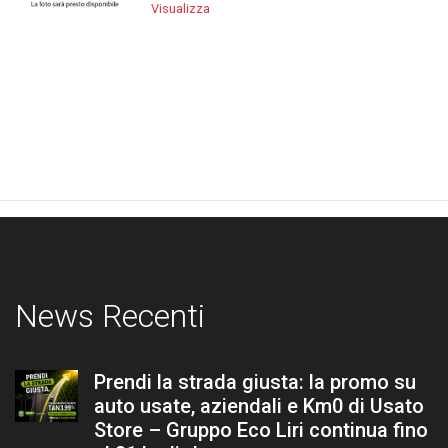
Visualizza
News Recenti
Prendi la strada giusta: la promo su
auto usate, aziendali e Km0 di Usato
Store – Gruppo Eco Liri continua fino