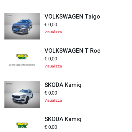
VOLKSWAGEN Taigo
€ 0,00
Visualizza
VOLKSWAGEN T-Roc
€ 0,00
Visualizza
SKODA Kamiq
€ 0,00
Visualizza
SKODA Kamiq
€ 0,00