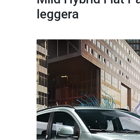
leggera