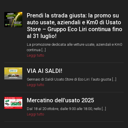
Prendi la strada giusta: la promo su
auto usate, aziendali e Km0 di Usato
Store – Gruppo Eco Liri continua fino
al 31 luglio!
La promozione dedicata alle vetture usate, aziendali e Km0
continua [...]
Leggi tutto
VIA AI SALDI!
Gennaio di Saldi Usato Store di Eco Liri: l’auto giusta [...]
Leggi tutto
Mercatino dell'usato 2025
Dal 18 al 20 ottobre, dalle 9.00 alle 18.00, nello [...]
Leggi tutto