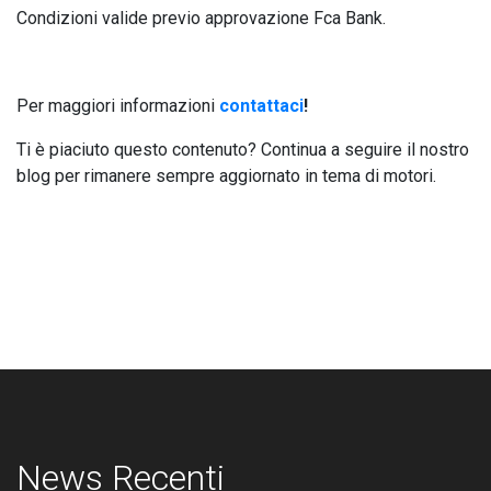
Condizioni valide previo approvazione Fca Bank.
Per maggiori informazioni
contattaci
!
Ti è piaciuto questo contenuto? Continua a seguire il nostro
blog per rimanere sempre aggiornato in tema di motori.
News Recenti