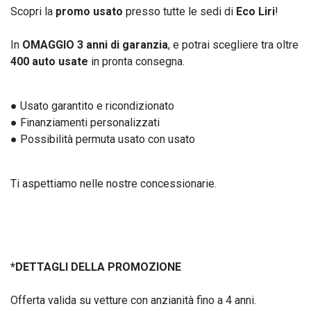
Scopri la
promo usato
presso tutte le sedi di
Eco Liri
!
In
OMAGGIO 3 anni di garanzia
, e potrai scegliere tra oltre
400 auto usate
in pronta consegna.
● Usato garantito e ricondizionato
● Finanziamenti personalizzati
● Possibilità permuta usato con usato
Ti aspettiamo nelle nostre concessionarie.
*DETTAGLI DELLA PROMOZIONE
Offerta valida su vetture con anzianità fino a 4 anni.