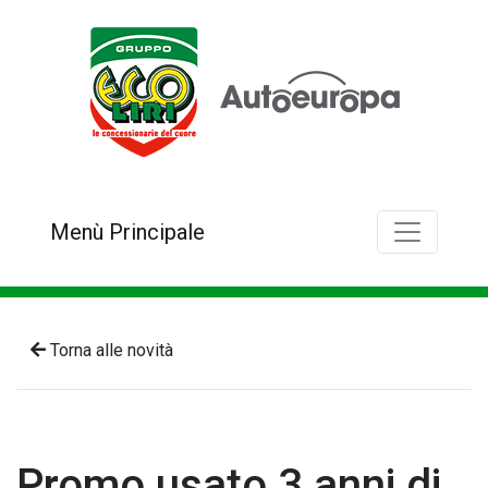
Menù Principale
Torna alle novità
Promo usato 3 anni di