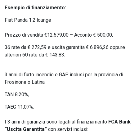
Esempio di finanziamento:
Fiat Panda 1.2 lounge
Prezzo di vendita €12.579,00 – Acconto € 500,00,
36 rate da € 272,59 e uscita garantita € 6.896,26 oppure
ulteriori 60 rate da € 143,83.
3 anni di furto incendio e GAP inclusi per la provincia di
Frosinone o Latina
TAN 8,20%,
TAEG 11,07%.
I 3 anni di garanzia sono legati al finanziamento
FCA Bank
“Uscita Garantita”
con servizi inclusi: