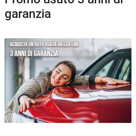
garanzia