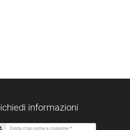
ichiedi informazioni