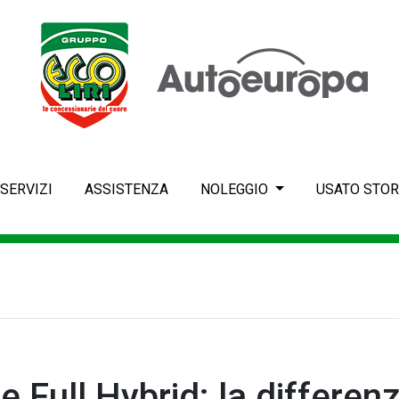
SERVIZI
ASSISTENZA
NOLEGGIO
USATO STOR
Full Hybrid: la differenza