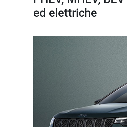
ed elettriche