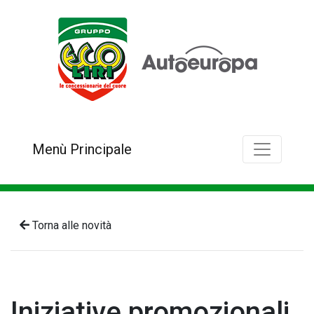
Menù Principale
Torna alle novità
Iniziative promozionali