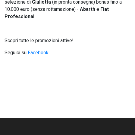
selezione di
Giulietta
(in pronta consegna) bonus fino a
10.000 euro (senza rottamazione) -
Abarth
e
Fiat
Professional
.
Scopri tutte le promozioni attive!
Seguici su
Facebook
.