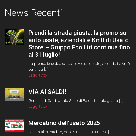
News Recenti
Prendi la strada giusta: la promo su
auto usate, aziendali e Km0 di Usato
Store – Gruppo Eco Liri continua fino
al 31 luglio!
La promozione dedicata alle vetture usate, aziendali e Km0
continua [...]
Leggi tutto
VIA AI SALDI!
Gennaio di Saldi Usato Store di Eco Liri: l’auto giusta [...]
Leggi tutto
Mercatino dell'usato 2025
Dal 18 al 20 ottobre, dalle 9.00 alle 18.00, nello [...]