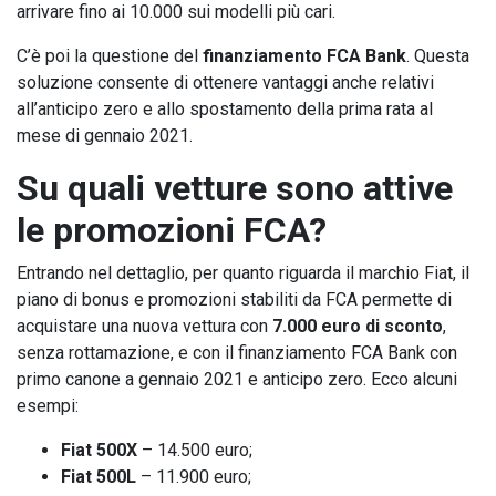
arrivare fino ai 10.000 sui modelli più cari.
C’è poi la questione del
finanziamento FCA Bank
. Questa
soluzione consente di ottenere vantaggi anche relativi
all’anticipo zero e allo spostamento della prima rata al
mese di gennaio 2021.
Su quali vetture sono attive
le promozioni FCA?
Entrando nel dettaglio, per quanto riguarda il marchio Fiat, il
piano di bonus e promozioni stabiliti da FCA permette di
acquistare una nuova vettura con
7.000 euro di sconto
,
senza rottamazione, e con il finanziamento FCA Bank con
primo canone a gennaio 2021 e anticipo zero. Ecco alcuni
esempi:
Fiat 500X
– 14.500 euro;
Fiat 500L
– 11.900 euro;