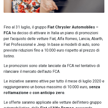
Fino al 31 luglio, il gruppo
Fiat Chrysler Automobiles –
FCA
ha deciso di attivare in Italia un piano di promozioni
per l'acquisto delle vetture Fiat, Alfa Romeo, Lancia, Abarth,
Fiat Professional e Jeep. In base ai modelli di auto, sono
previste riduzioni fino a 10.000 euro rispetto al prezzo di
listino.
Le promozioni sono state lanciate da FCA nel tentativo di
rilanciare il mercato dell’auto FCA.
Le iniziative saranno attive per tutto il mese di luglio 2020 e
raggiungeranno un bonus massimo di 10.000 euro,
senza
rottamazione
e
con anticipo zero
.
Le offerte saranno applicate alle vetture dell’intero gruppo