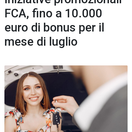
FCA, fino a 10.000
euro di bonus per il
mese di luglio