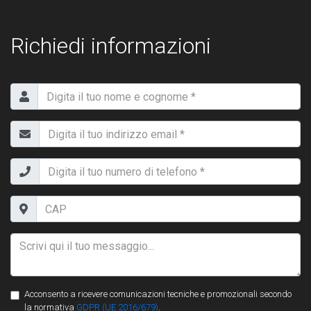
Richiedi informazioni
Acconsento a ricevere comunicazioni tecniche e promozionali secondo
la normativa
GDPR (UE 2016/679)
.