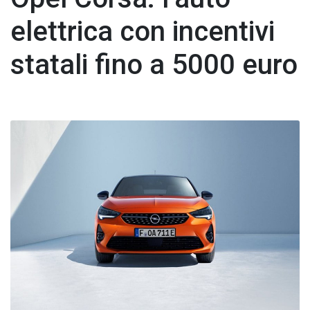
elettrica con incentivi
statali fino a 5000 euro