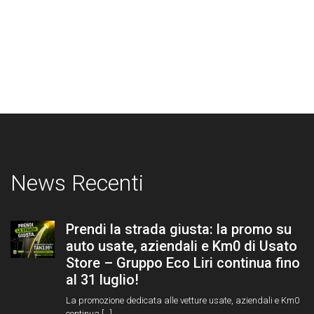
News Recenti
Prendi la strada giusta: la promo su
auto usate, aziendali e Km0 di Usato
Store – Gruppo Eco Liri continua fino
al 31 luglio!
La promozione dedicata alle vetture usate, aziendali e Km0
continua [...]