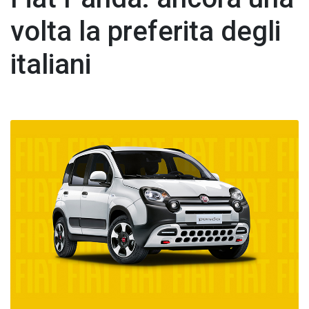
volta la preferita degli
italiani