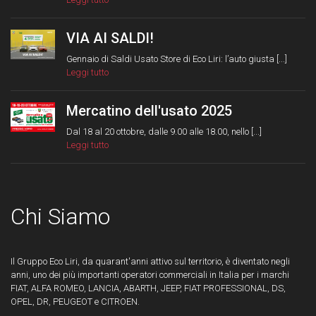
VIA AI SALDI!
Gennaio di Saldi Usato Store di Eco Liri: l’auto giusta [...]
Leggi tutto
Mercatino dell'usato 2025
Dal 18 al 20 ottobre, dalle 9.00 alle 18.00, nello [...]
Leggi tutto
Chi Siamo
Il Gruppo Eco Liri, da quarant'anni attivo sul territorio, è diventato negli
anni, uno dei più importanti operatori commerciali in Italia per i marchi
FIAT, ALFA ROMEO, LANCIA, ABARTH, JEEP, FIAT PROFESSIONAL, DS,
OPEL, DR, PEUGEOT e CITROEN.