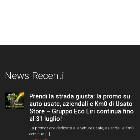
News Recenti
Prendi la strada giusta: la promo su
auto usate, aziendali e Km0 di Usato
Store – Gruppo Eco Liri continua fino
al 31 luglio!
La promozione dedicata alle vetture usate, aziendali e Km0
continua [...]
Leggi tutto